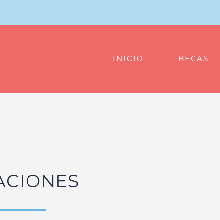
INICIO
BECAS
ACIONES