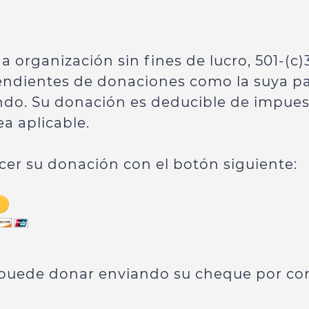
 organización sin fines de lucro, 501-(c
ndientes de donaciones como la suya pa
ndo. Su donación es deducible de impues
a aplicable.
er su donación con el botón siguiente:
puede donar enviando su cheque por cor